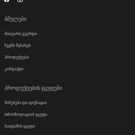
ბმულები
მთავარი გვერდი
ჩვენს შესახებ
პროდუქტები
კონტაქტი
პროდუქტების ჯგუფები
მიწებება და ფიქსაცია
თბოიზოლაციის ჯგუფი
ბათქაშის ჯგუფი