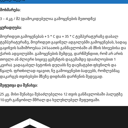
მოხმარება:
3 – 4 კგ / მ2 (დამოკიდებულია გამოყენების მეთოდზე)
ყურადღება:
მოერიდეთ გამოყენებას + 5 ° C და + 35 ° C ტემპერატურაზე დაბალ
ტემპერატურაზე, მოერიდეთ გაყინულ ადგილებში გამოყენებას, სადაც
გაყინვის საშიშროებაა 24 საათის განმავლობაში ან მზის სხივებისა და
ქარის ადგილებში. გამოყენების შემდეგ, დარწმუნდით, რომ არ არის
თოვლი ან ძლიერი სიცივე ცემენტის დაგემამდე (დაახლოებით 1
კვირა). ვადაგასულ ბეტონის დუღაბს ნუ დაუმატებთ ფხვნილს და
წყალს. ფრთხილად იყავით, ნუ გამოიყენებთ ბადეებს, რომლებმაც
დაკარგეს თვისებები მზეზე დიდხანს დარჩენის შედეგად.
შეფუთვა და შენახვა:
25 კგ. მისი შენახვა შესაძლებელია 12 თვის განმავლობაში პალეტზე
10-ჯერ გაწყობილ მშრალ და ხელუხლებელ შეფუთვაში.