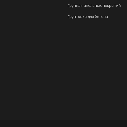
Группа напольных покрытий
Грунтовка для бетона