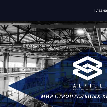
Главна
МИР СТРОИТЕЛЬНЫХ 