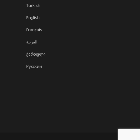
Turkish
English
Français
العربية
ქართული
Русский