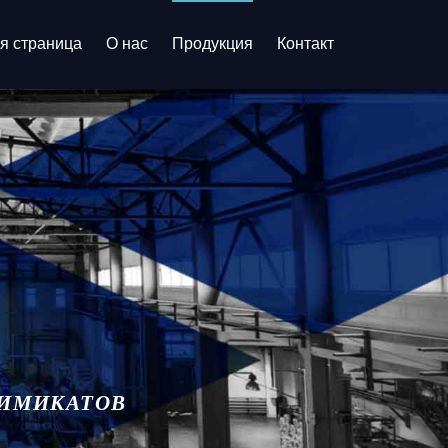
я страница
О нас
Продукция
Контакт
ХИМИКАТОВ