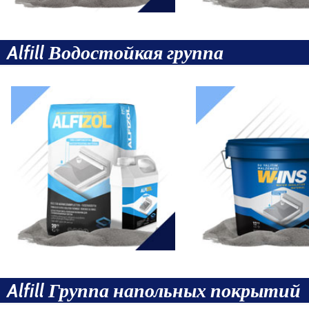
Alfill Водостойкая группа
Alfill Группа напольных покрытий