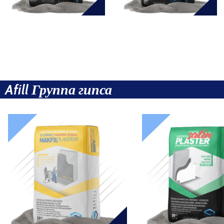
Afill Группа гипса