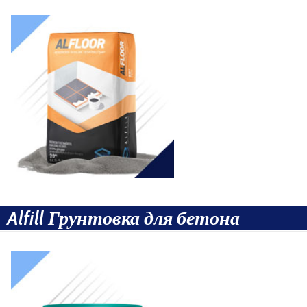
Alfill Грунтовка для бетона