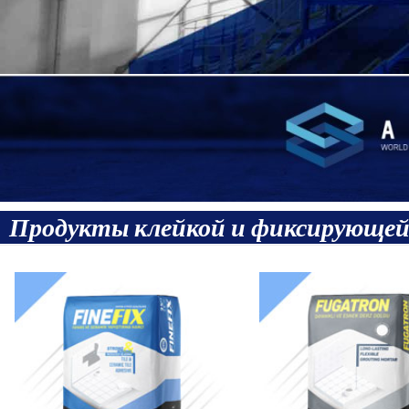
Продукты клейкой и фиксирующей г