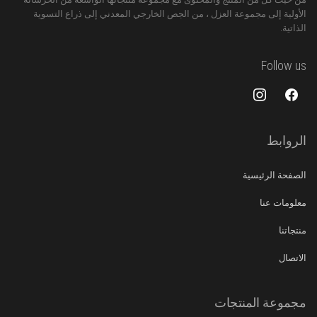
الأولية إلى مجموعة العزل ، من الجص الخارجي المعدني إلى ذراع التسوية
الذاتية.
Follow us
instagram
facebook
الروابط
الصفحة الرئيسية
معلومات عنا
منتجاتنا
الاتصال
مجموعة المنتجات