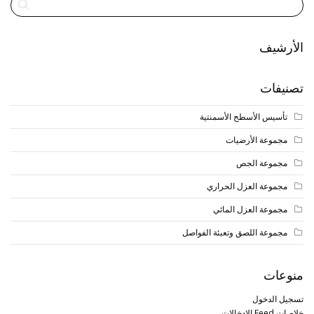
الأرشيف
تصنيفات
تأسيس الأسطح الأسمنتية
مجموعة الأرضيات
مجموعة الجص
مجموعة العزل الحراري
مجموعة العزل المائي
مجموعة اللصق وتعبئة الفواصل
منوعات
تسجيل الدخول
خلاصات Feed الإدخالات