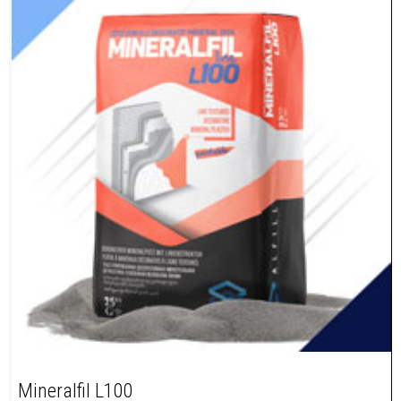
Mineralfil L100