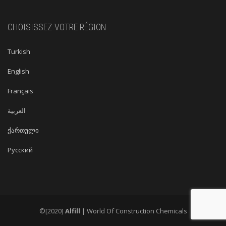
CHOISISSEZ VOTRE RÉGION
Turkish
English
Français
العربية
ქართული
Русский
©[2020]
Alfill
| World Of Construction Chemicals