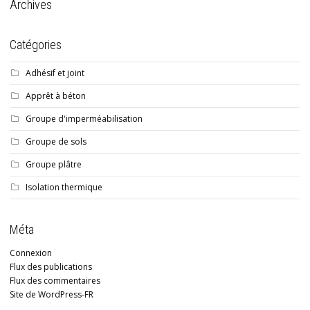
Archives
Catégories
Adhésif et joint
Apprêt à béton
Groupe d'imperméabilisation
Groupe de sols
Groupe plâtre
Isolation thermique
Méta
Connexion
Flux des publications
Flux des commentaires
Site de WordPress-FR