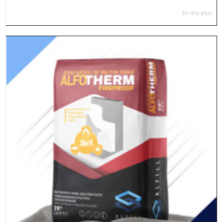
En lire plus