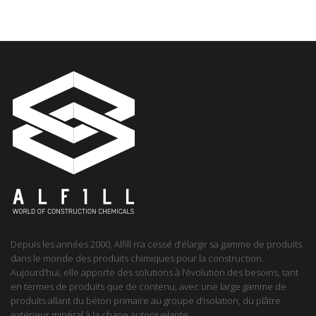
Depuis les années 2000, Alfill n’a cessé d’élargir sa gamme de produits
dans le monde des produits chimiques pour la construction.
Aujourd’hui, elle apporte des solutions à l’évolution des besoins, tant
en termes de produits que de contenu, avec une large gamme de
produits allant du béton primaire au groupe d’isolation, du plâtre
extérieur minéral à la chape autonivelante.