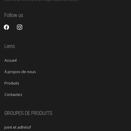
Follow us
facebook
instagram
Liens
Accueil
À propos de nous
Produits
Contactez
GROUPES DE PRODUITS
Joint et adhésif