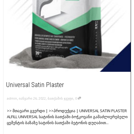
Universal Satin Plaster
,
,
,
admin
იანვარი 26, 2022
ბათქაშის ჯგუფი
0
>> მთავარი გვერდი | >>პროდუქცია | UNIVERSAL SATIN PLASTER
ALFILL UNIVERSAL სატინის ბათქაში ბოჭკოვანი გამაძლიერებელი
ცემენტის ბაზაზე სატინის ბათქაში ბეტონის დუღაბით...