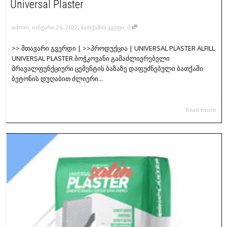
Universal Plaster
,
,
,
admin
იანვარი 26, 2022
ბათქაშის ჯგუფი
0
>> მთავარი გვერდი | >>პროდუქცია | UNIVERSAL PLASTER ALFILL
UNIVERSAL PLASTER ბოჭკოვანი გამაძლიერებელი
მრავალფუნქციური ცემენტის ბაზაზე დაფუძნებული ბათქაში
ბეტონის დუღაბით ძლიერი...
Read more