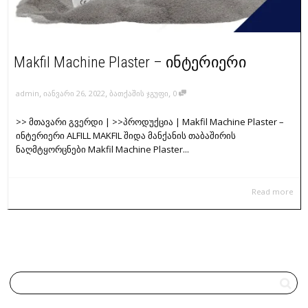
Makfil Machine Plaster – ინტერიერი
,
,
,
admin
იანვარი 26, 2022
ბათქაშის ჯგუფი
0
>> მთავარი გვერდი | >>პროდუქცია | Makfil Machine Plaster –
ინტერიერი ALFILL MAKFIL შიდა მანქანის თაბაშირის
ნაღმტყორცნები Makfil Machine Plaster...
Read more