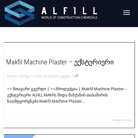
Toggl
naviga
Makfil Machine Plaster – ექსტერიერი
,
,
,
admin
მარტი 5, 2025
ბათქაშის ჯგუფი
0
>> მთავარი გვერდი | >>პროდუქცია | Makfil Machine Plaster –
ექსტერიერი ALFILL MAKFIL შიდა მანქანის თაბაშირის
ნაღმტყორცნები Makfil Machine Plaster...
Read more