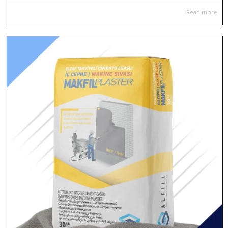
Read more