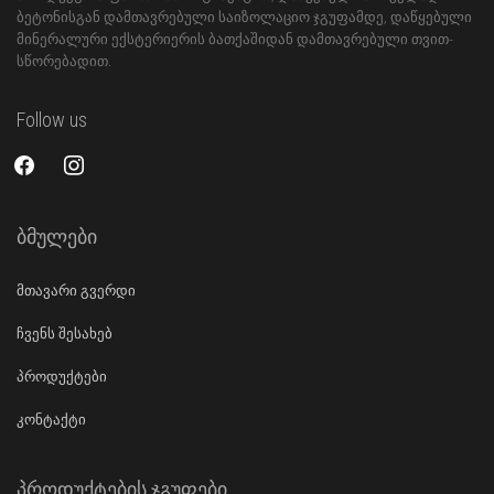
ბეტონისგან დამთავრებული საიზოლაციო ჯგუფამდე, დაწყებული
მინერალური ექსტერიერის ბათქაშიდან დამთავრებული თვით-
სწორებადით.
Follow us
facebook
instagram
ბმულები
მთავარი გვერდი
ჩვენს შესახებ
პროდუქტები
კონტაქტი
პროდუქტების ჯგუფები