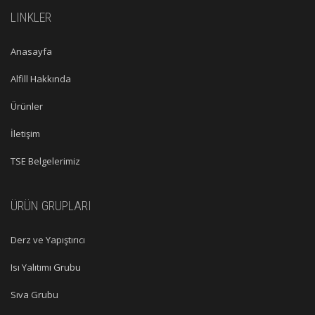
LINKLER
Anasayfa
Alfill Hakkında
Ürünler
İletişim
TSE Belgelerimiz
ÜRÜN GRUPLARI
Derz ve Yapıştırıcı
Isı Yalıtımı Grubu
Sıva Grubu