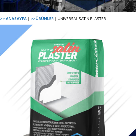
>> ANASAYFA
|
>>ÜRÜNLER
| UNIVERSAL SATIN PLASTER